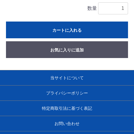
数量
カートに入れる
お気に入りに追加
当サイトについて
プライバシーポリシー
特定商取引法に基づく表記
お問い合わせ