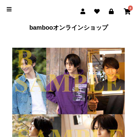
0
bambooオンラインショップ