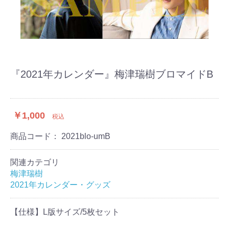
『2021年カレンダー』梅津瑞樹ブロマイドB
￥1,000
税込
商品コード：
2021blo-umB
関連カテゴリ
梅津瑞樹
2021年カレンダー・グッズ
【仕様】L版サイズ/5枚セット