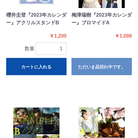
櫻井圭登『2023年カレンダ
梅津瑞樹『2023年カレンダ
ー』アクリルスタンドB
ー』ブロマイドA
￥1,200
￥1,000
数量
カートに入れる
ただいま品切れ中です。