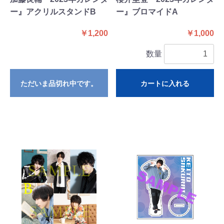
ー』アクリルスタンドB
ー』ブロマイドA
￥1,200
￥1,000
数量
ただいま品切れ中です。
カートに入れる