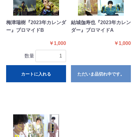
梅津瑞樹『2023年カレンダ
結城伽寿也『2023年カレン
ー』ブロマイドB
ダー』ブロマイドA
￥1,000
￥1,000
数量
カートに入れる
ただいま品切れ中です。