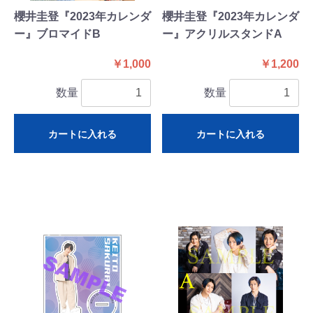
櫻井圭登『2023年カレンダ
櫻井圭登『2023年カレンダ
ー』ブロマイドB
ー』アクリルスタンドA
￥1,000
￥1,200
数量
数量
カートに入れる
カートに入れる