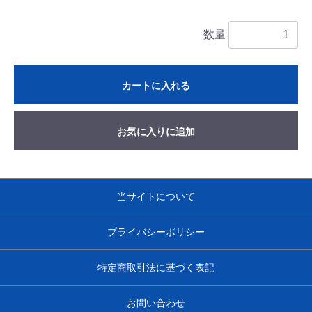
数量
カートに入れる
お気に入りに追加
当サイトについて
プライバシーポリシー
特定商取引法に基づく表記
お問い合わせ