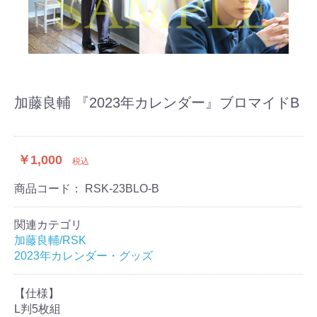
加藤良輔 『2023年カレンダー』ブロマイドB
￥1,000
税込
商品コード：
RSK-23BLO-B
関連カテゴリ
加藤良輔/RSK
2023年カレンダー・グッズ
【仕様】
L判5枚組