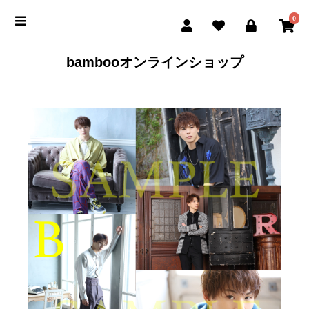
0
bambooオンラインショップ