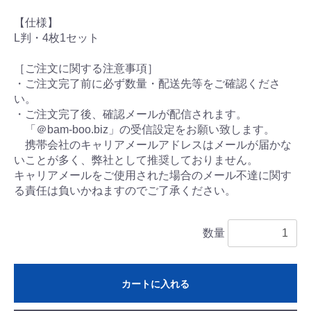
【仕様】
L判・4枚1セット
［ご注文に関する注意事項］
・ご注文完了前に必ず数量・配送先等をご確認くださ
い。
・ご注文完了後、確認メールが配信されます。
「＠bam-boo.biz」の受信設定をお願い致します。
携帯会社のキャリアメールアドレスはメールが届かな
いことが多く、弊社として推奨しておりません。
キャリアメールをご使用された場合のメール不達に関す
る責任は負いかねますのでご了承ください。
数量
カートに入れる