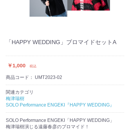
「HAPPY WEDDING」ブロマイドセットA
￥1,000
税込
商品コード：
UMT2023-02
関連カテゴリ
梅津瑞樹
SOLO Performance ENGEKI『HAPPY WEDDING』
SOLO Performance ENGEKI「HAPPY WEDDING」
梅津瑞樹演じる遠藤春彦のブロマイド！