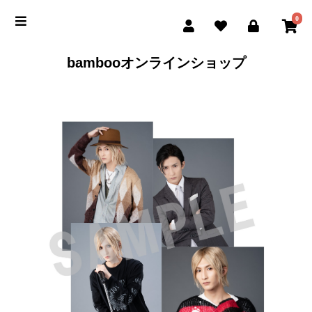
0
bambooオンラインショップ