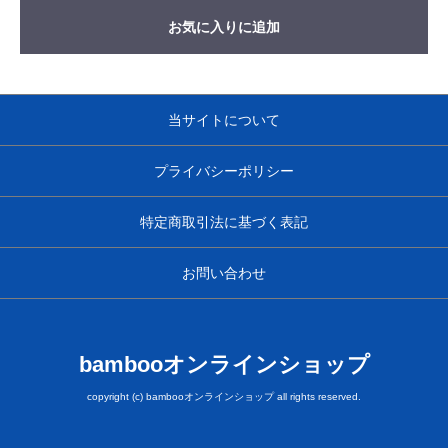
お気に入りに追加
当サイトについて
プライバシーポリシー
特定商取引法に基づく表記
お問い合わせ
bambooオンラインショップ
copyright (c) bambooオンラインショップ all rights reserved.