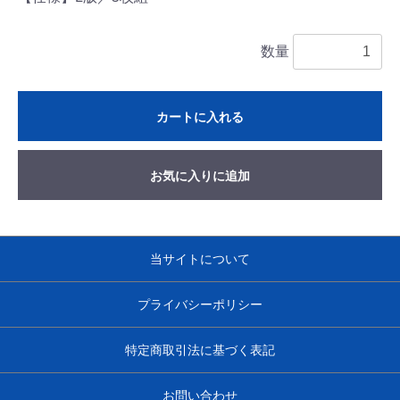
数量
カートに入れる
お気に入りに追加
当サイトについて
プライバシーポリシー
特定商取引法に基づく表記
お問い合わせ