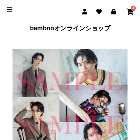
0
bambooオンラインショップ