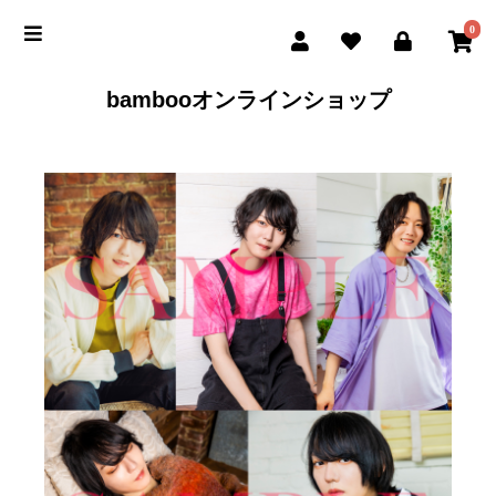
0
bambooオンラインショップ