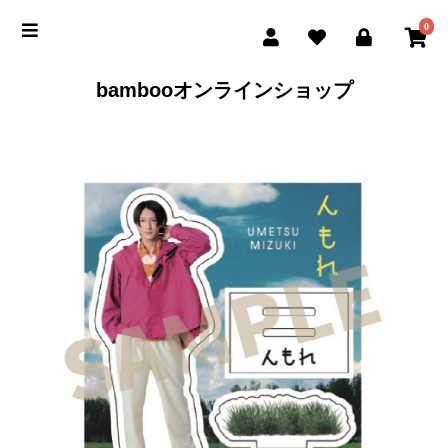
0
bambooオンラインショップ