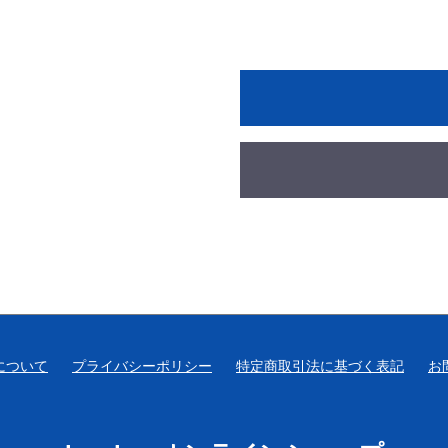
について
プライバシーポリシー
特定商取引法に基づく表記
お