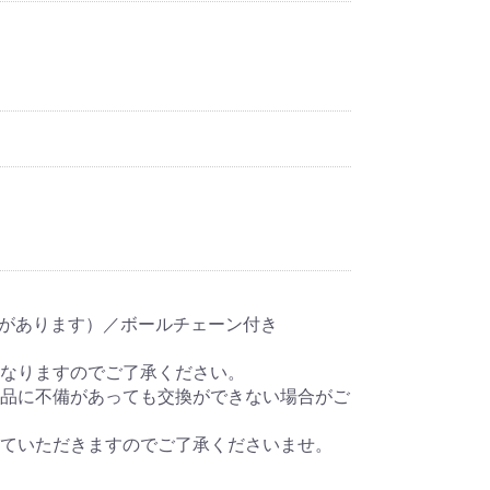
差があります）／ボールチェーン付き
なりますのでご了承ください。
品に不備があっても交換ができない場合がご
ていただきますのでご了承くださいませ。