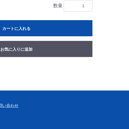
数量
カートに入れる
お気に入りに追加
問い合わせ