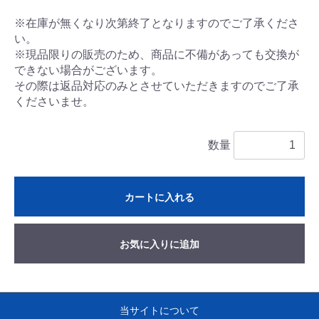
※在庫が無くなり次第終了となりますのでご了承くださ
い。
※現品限りの販売のため、商品に不備があっても交換が
できない場合がございます。
その際は返品対応のみとさせていただきますのでご了承
くださいませ。
数量
カートに入れる
お気に入りに追加
当サイトについて