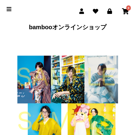
0
bambooオンラインショップ