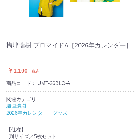
梅津瑞樹 ブロマイドA［2026年カレンダー］
￥1,100
税込
商品コード：
UMT-26BLO-A
関連カテゴリ
梅津瑞樹
2026年カレンダー・グッズ
【仕様】
L判サイズ／5枚セット