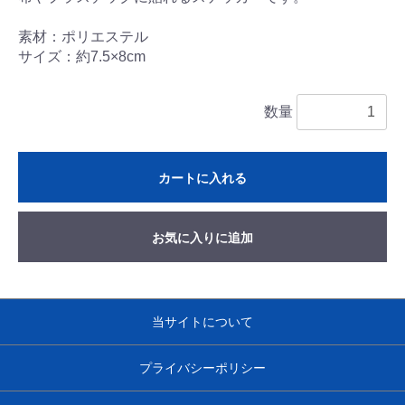
素材：ポリエステル
サイズ：約7.5×8cm
数量
カートに入れる
お気に入りに追加
当サイトについて
プライバシーポリシー