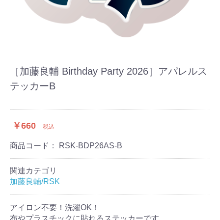
［加藤良輔 Birthday Party 2026］アパレルス
テッカーB
￥660
税込
商品コード：
RSK-BDP26AS-B
関連カテゴリ
加藤良輔/RSK
アイロン不要！洗濯OK！
布やプラスチックに貼れるステッカーです。