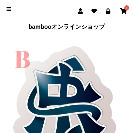
0
bambooオンラインショップ