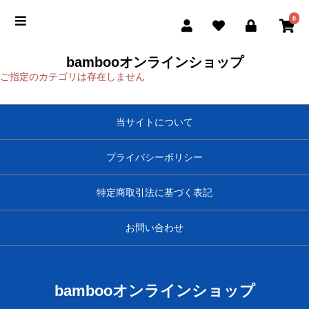
0
bambooオンラインショップ
ご指定のカテゴリは存在しません
当サイトについて
プライバシーポリシー
特定商取引法に基づく表記
お問い合わせ
bambooオンラインショップ